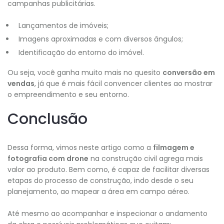
campanhas publicitárias.
Lançamentos de imóveis;
Imagens aproximadas e com diversos ângulos;
Identificação do entorno do imóvel.
Ou seja, você ganha muito mais no quesito
conversão em
vendas
, já que é mais fácil convencer clientes ao mostrar
o empreendimento e seu entorno.
Conclusão
Dessa forma, vimos neste artigo como a
filmagem e
fotografia com drone
na construção civil agrega mais
valor ao produto. Bem como, é capaz de facilitar diversas
etapas do processo de construção, indo desde o seu
planejamento, ao mapear a área em campo aéreo.
Até mesmo ao acompanhar e inspecionar o andamento