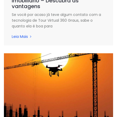
Imobiliário – Descubra as
vantagens
Se você por acaso já teve algum contato com a
tecnologia de Tour Virtual 360 Graus, sabe o
quanto ela é boa para
Leia Mais