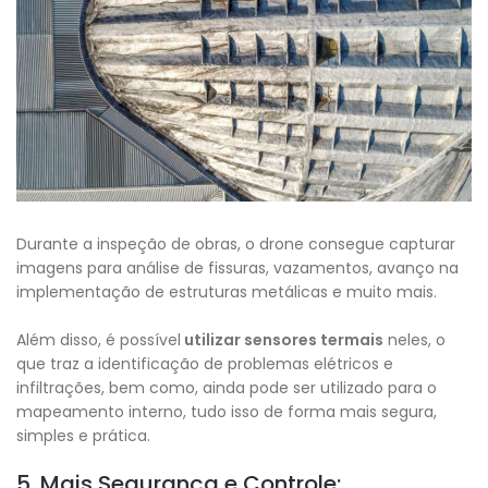
Durante a inspeção de obras, o drone consegue capturar
imagens para análise de fissuras, vazamentos, avanço na
implementação de estruturas metálicas e muito mais.
Além disso, é possível
utilizar sensores termais
neles, o
que traz a identificação de problemas elétricos e
infiltrações, bem como, ainda pode ser utilizado para o
mapeamento interno, tudo isso de forma mais segura,
simples e prática.
5. Mais Segurança e Controle: