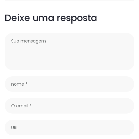
Deixe uma resposta