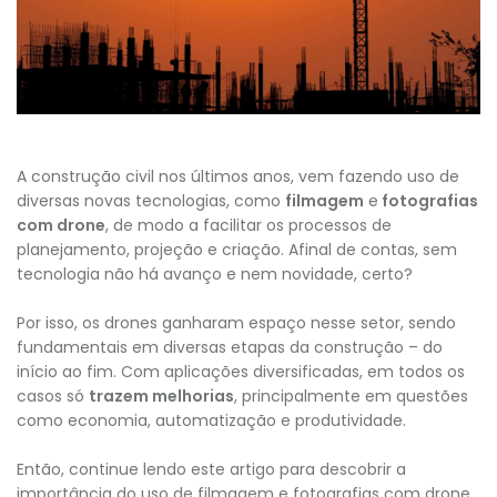
A construção civil nos últimos anos, vem fazendo uso de
diversas novas tecnologias, como
filmagem
e
fotografias
com drone
, de modo a facilitar os processos de
planejamento, projeção e criação. Afinal de contas, sem
tecnologia não há avanço e nem novidade, certo?
Por isso, os drones ganharam espaço nesse setor, sendo
fundamentais em diversas etapas da construção – do
início ao fim. Com aplicações diversificadas, em todos os
casos só
trazem melhorias
, principalmente em questões
como economia, automatização e produtividade.
Então, continue lendo este artigo para descobrir a
importância do uso de filmagem e fotografias com drone