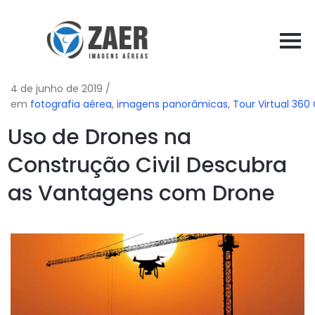
4 de junho de 2019
/
em
fotografia aérea
,
imagens panorâmicas
,
Tour Virtual 360
Uso de Drones na
Construção Civil Descubra
as Vantagens com Drone