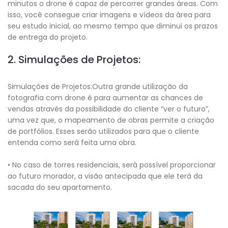
minutos o drone é capaz de percorrer grandes áreas. Com
isso, você consegue criar imagens e vídeos da área para
seu estudo inicial, ao mesmo tempo que diminui os prazos
de entrega do projeto.
2. Simulações de Projetos:
Simulações de Projetos:Outra grande utilização da
fotografia com drone é para aumentar as chances de
vendas através da possibilidade do cliente “ver o futuro”,
uma vez que, o mapeamento de obras permite a criação
de portfólios. Esses serão utilizados para que o cliente
entenda como será feita uma obra.
• No caso de torres residenciais, será possível proporcionar
ao futuro morador, a visão antecipada que ele terá da
sacada do seu apartamento.