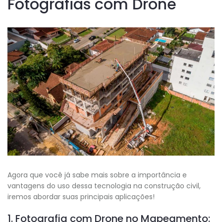
Fotografias com Drone
Agora que você já sabe mais sobre a importância e
vantagens do uso dessa tecnologia na construção civil,
iremos abordar suas principais aplicações!
1. Fotografia com Drone no Mapeamento: