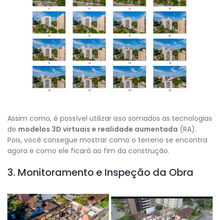
Assim como, é possível utilizar isso somados as tecnologias
de
modelos 3D virtuais e realidade aumentada
(RA).
Pois, você consegue mostrar como o terreno se encontra
agora e como ele ficará ao fim da construção.
3. Monitoramento e Inspeção da Obra