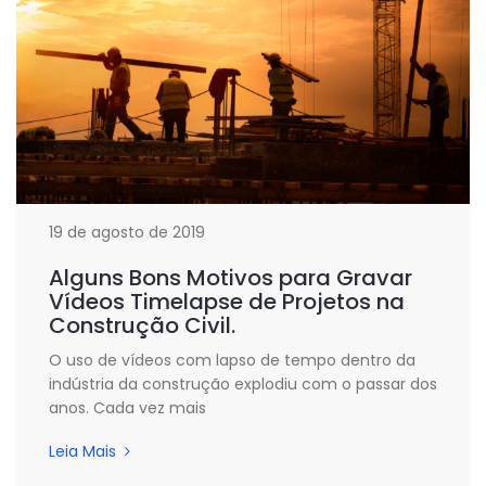
19 de agosto de 2019
Alguns Bons Motivos para Gravar
Vídeos Timelapse de Projetos na
Construção Civil.
O uso de vídeos com lapso de tempo dentro da
indústria da construção explodiu com o passar dos
anos. Cada vez mais
Leia Mais