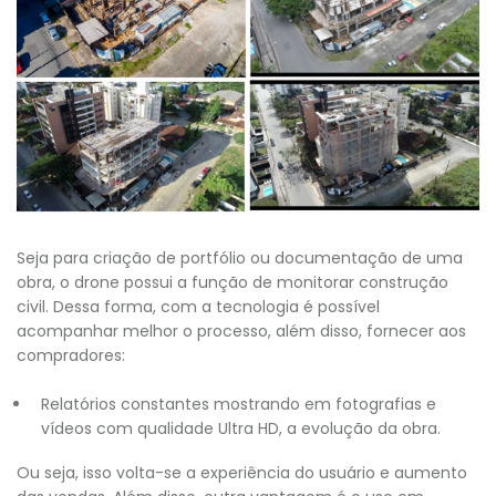
Seja para criação de portfólio ou documentação de uma
obra, o drone possui a função de monitorar construção
civil. Dessa forma, com a tecnologia é possível
acompanhar melhor o processo, além disso, fornecer aos
compradores:
Relatórios constantes mostrando em fotografias e
vídeos com qualidade Ultra HD, a evolução da obra.
Ou seja, isso volta-se a experiência do usuário e aumento