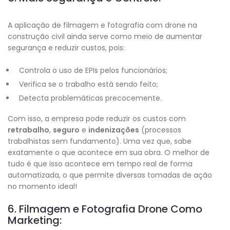
A aplicação de filmagem e fotografia com drone na
construção civil ainda serve como meio de aumentar
segurança e reduzir custos, pois:
Controla o uso de EPIs pelos funcionários;
Verifica se o trabalho está sendo feito;
Detecta problemáticas precocemente.
Com isso, a empresa pode reduzir os custos com
retrabalho
,
seguro
e
indenizações
(processos
trabalhistas sem fundamento). Uma vez que, sabe
exatamente o que acontece em sua obra. O melhor de
tudo é que isso acontece em tempo real de forma
automatizada, o que permite diversas tomadas de ação
no momento ideal!
6. Filmagem e Fotografia Drone Como
Marketing: