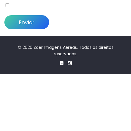
© 2020 Zaer Imagens Aéreas. Todos os direitos
reservados.