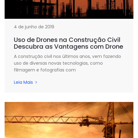
4 de junho de 2019
Uso de Drones na Construção Civil
Descubra as Vantagens com Drone
A construção civil nos últimos anos, vem fazendo
uso de diversas novas tecnologias, como
filmagem e fotografias com
Leia Mais