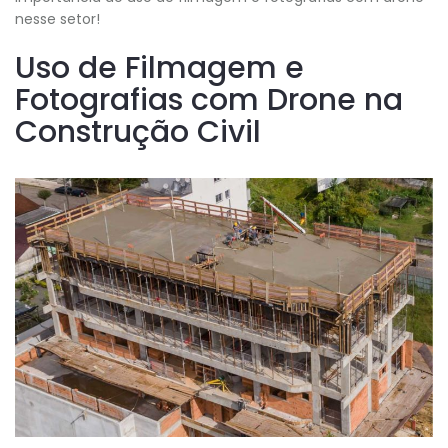
nesse setor!
Uso de Filmagem e
Fotografias com Drone na
Construção Civil