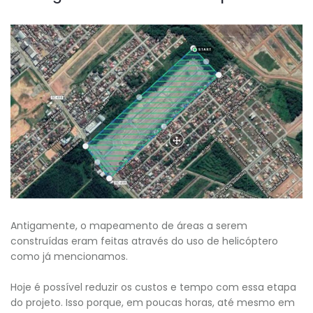
Antigamente, o mapeamento de áreas a serem
construídas eram feitas através do uso de helicóptero
como já mencionamos.
Hoje é possível reduzir os custos e tempo com essa etapa
do projeto. Isso porque, em poucas horas, até mesmo em