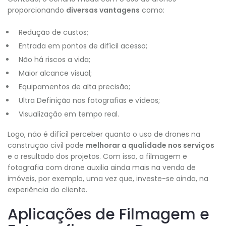
proporcionando
diversas vantagens
como:
Redução de custos;
Entrada em pontos de difícil acesso;
Não há riscos a vida;
Maior alcance visual;
Equipamentos de alta precisão;
Ultra Definição nas fotografias e vídeos;
Visualização em tempo real.
Logo, não é difícil perceber quanto o uso de drones na
construção civil pode
melhorar a qualidade nos serviços
e o resultado dos projetos. Com isso, a filmagem e
fotografia com drone auxilia ainda mais na venda de
imóveis, por exemplo, uma vez que, investe-se ainda, na
experiência do cliente.
Aplicações de Filmagem e