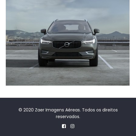
© 2020 Zaer Imagens Aéreas. Todos os direitos
reservados.